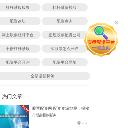
杠杆炒股股票
杠杆融资炒股
配资论坛
配资查询
网上股票杠杆平台
正规股票配资公司
十倍杠杆炒股
买股票怎么开户
配资平台开户
配资平台网址
全部话题标签
热门文章
股票配资网 配资资深炒股：揭秘
市场制胜秘诀
287