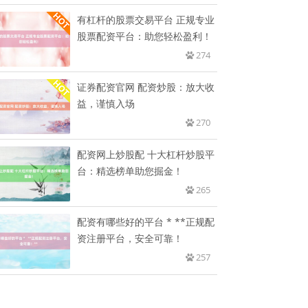
有杠杆的股票交易平台 正规专业
股票配资平台：助您轻松盈利！
274
证券配资官网 配资炒股：放大收
益，谨慎入场
270
配资网上炒股配 十大杠杆炒股平
台：精选榜单助您掘金！
265
配资有哪些好的平台 * **正规配
资注册平台，安全可靠！
257