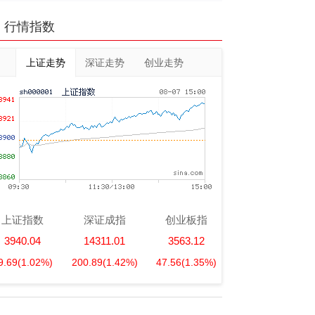
行情指数
上证走势
深证走势
创业走势
上证指数
深证成指
创业板指
3940.04
14311.01
3563.12
9.69
(1.02%)
200.89
(1.42%)
47.56
(1.35%)