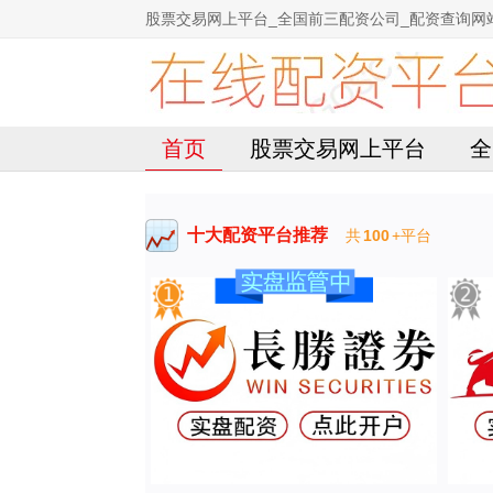
股票交易网上平台_全国前三配资公司_配资查询网
首页
股票交易网上平台
全
十大配资平台推荐
共
100
+平台