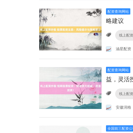
配资查询网站
略建议
线上配
涵星配资
配资查询网站
益，灵活
线上配
安徽润格
全国前三配资公