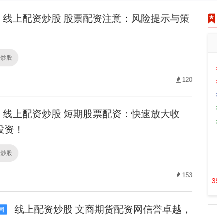
线上配资炒股 股票配资注意：风险提示与策
资炒股
120
线上配资炒股 短期股票配资：快速放大收
投资！
资炒股
153
3
线上配资炒股 文商期货配资网信誉卓越，
司