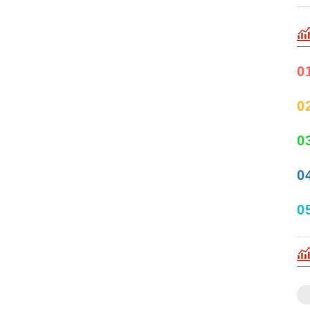
0
0
0
0
0