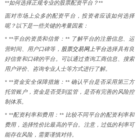
**如何选择正规专业的股票配资平台？**
面对市场上众多的配资平台，投资者应该如何选择
呢？以下是一些关键的考量因素：
* **平台的资质和信誉：** 了解平台的注册信息、运
股票交易网上平台
营时间、用户口碑等，
选择具有良
好信誉和口碑的平台。可以通过查询工商信息、搜索
用户评价、咨询专业人士等方式进行了解。
* **资金安全保障措施：** 确认平台是否采用第三方
托管账户，资金是否受到监管，是否有完善的风险控
制体系。
* **配资利率和费用：** 比较不同平台的配资利率和
费用，选择性价比最高的平台。注意，过低的利率可
能存在风险，需要谨慎对待。