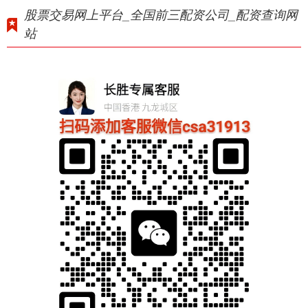
股票交易网上平台_全国前三配资公司_配资查询网
站