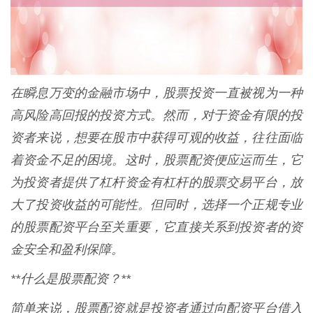
在瞬息万变的金融市场中，股票投资一直被视为一种
高风险高回报的投资方式。然而，对于资金有限的投
资者来说，想要在股市中获得可观的收益，往往面临
着资金不足的困境。这时，股票配资便应运而生，它
为投资者提供了杠杆资金有杠杆的股票交易平台，放
大了投资收益的可能性。但同时，选择一个正规专业
的股票配资平台至关重要，它直接关系到投资者的资
金安全和盈利保障。
**什么是股票配资？**
简单来说，股票配资就是投资者通过向配资平台借入