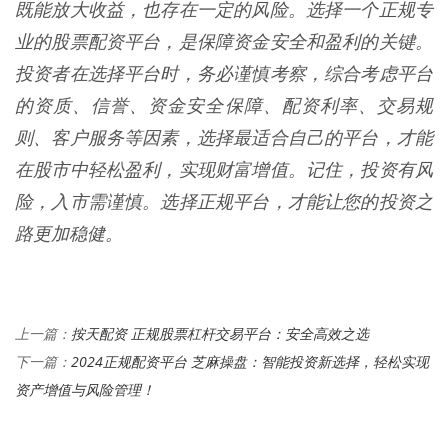
既能放大收益，也存在一定的风险。选择一个正规专
业的股票配资平台，是保障资金安全和盈利的关键。
投资者在选择平台时，务必谨慎考察，综合考虑平台
的资质、信誉、资金安全保障、配资利率、交易规
则、客户服务等因素，选择最适合自己的平台，才能
在股市中轻松盈利，实现财富增值。记住，投资有风
险，入市需谨慎。选择正规平台，才能让您的投资之
路更加稳健。
按天配资 正规股票杠杆交易平台：安全高效之选
上一篇：
2024正规配资平台 芝麻操盘：智能投资新选择，轻松实现
下一篇：
资产增值与风险管理！