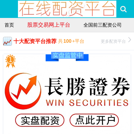
股票交易网上平台
首页
全国前三配资公司
十大配资平台推荐
更多配资平台
共
100
+平台