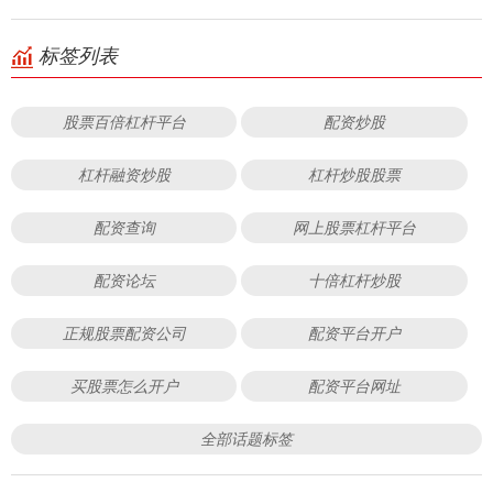
标签列表
股票百倍杠杆平台
配资炒股
杠杆融资炒股
杠杆炒股股票
配资查询
网上股票杠杆平台
配资论坛
十倍杠杆炒股
正规股票配资公司
配资平台开户
买股票怎么开户
配资平台网址
全部话题标签