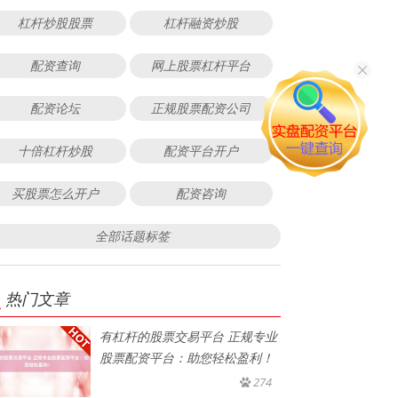
杠杆炒股股票
杠杆融资炒股
配资查询
网上股票杠杆平台
配资论坛
正规股票配资公司
十倍杠杆炒股
配资平台开户
买股票怎么开户
配资咨询
全部话题标签
热门文章
有杠杆的股票交易平台 正规专业
股票配资平台：助您轻松盈利！
274