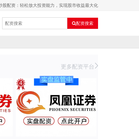
络炒股配资：轻松放大投资能力，实现股市收益最大化
配资搜索
更多配资平台