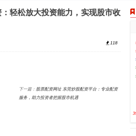
配资：轻松放大投资能力，实现股市收
118
股票配资网址 东莞炒股配资平台：专业配资
下一篇：
服务，助力投资者把握股市机遇
3