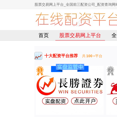
股票交易网上平台_全国前三配资公司_配资查询网
首页
股票交易网上平台
全
十大配资平台推荐
共
100
+平台