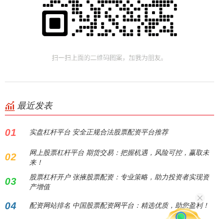
最近发表
01
实盘杠杆平台 安全正规合法股票配资平台推荐
网上股票杠杆平台 期货交易：把握机遇，风险可控，赢取未
02
来！
股票杠杆开户 张掖股票配资：专业策略，助力投资者实现资
03
产增值
04
配资网站排名 中国股票配资网平台：精选优质，助您盈利！