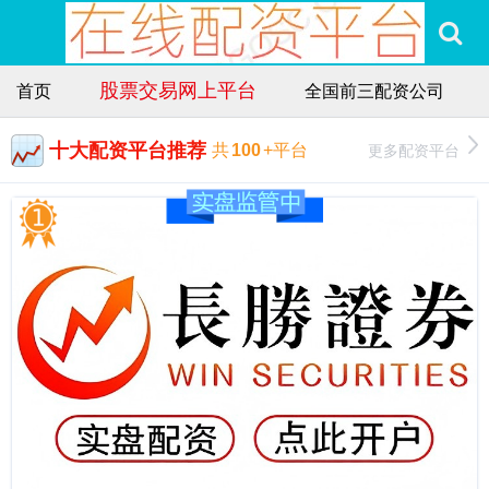
股票交易网上平台
首页
全国前三配资公司
十大配资平台推荐
更多配资平台
共
100
+平台