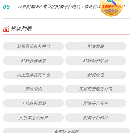
05
证券配资APP 专业的配资平台电话：快速咨询，安全配资！
标签列表
股票百倍杠杆平台
配资炒股
杠杆炒股股票
杠杆融资炒股
网上股票杠杆平台
配资论坛
配资查询
正规股票配资公司
十倍杠杆炒股
配资平台开户
买股票怎么开户
配资平台网址
全部话题标签