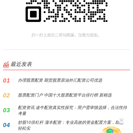
最近发表
01
办理股票配资 期货股票原油外汇配资公司优选
02
股票配资门户 中国十大股票配资平台排行榜 新精选
配资资讯 途牛配资真实性探究：用户需审慎选择，合法性待
03
考量
炒股10倍杠杆 蒲丰配资：专业高效的资金配置方案，助您
04
轻松实