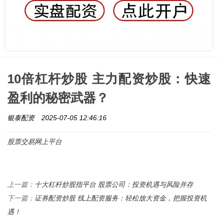
10倍杠杆炒股 主力配资炒股：快速
盈利的秘密武器？
银泰配资
2025-07-05 12:46:16
股票交易网上平台
十大杠杆炒股指平台 股票公司：投资机遇与风险并存
上一篇：
证券配资炒股 线上配资服务：轻松放大资金，把握投资机
下一篇：
遇！