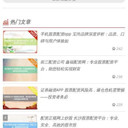
热门文章
手机股票配资app 宝尚品牌深度评析：品质、口
碑与用户体验如
242
前三配资公司 鑫福配资网：专业股票配资平
台，助您轻松实现财富
236
证券融资APP 股票配资风险高，爆仓危机需警惕
——投资者务必
229
4
配资正规网上炒股 长沙股票配资平台：专业、
安全、高效的股市投