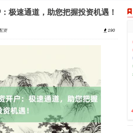
户：极速通道，助您把握投资机遇！
配资
190