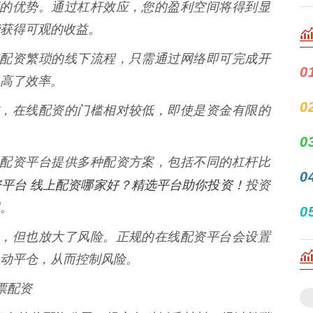
最显著的优势。通过杠杆效应，您的盈利空间将得到显
获得可观的收益。
了传统配资繁琐的线下流程，只需通过网络即可完成开
0
高了效率。
0
资方式，在线配资的门槛相对较低，即使是资金有限的
0
的在线配资平台提供多种配资方案，包括不同的杠杆比
0
平台 线上配资哪家好？精选平台助你投资！
投资
。
0
了收益，但也放大了风险。正规的在线配资平台会设置
动平仓，从而控制风险。
票配资