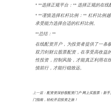
* **选择正规平台：** 选择正规的
* **谨慎选择杠杆比例：** 杠杆
承受能力选择合适的杠杆比例。
**总结：**
在线配资开户，为投资者提供了一条
双刃剑财云股票配资，在享受高收益
性投资，控制风险，才能真正利用在
慎前行，才能行稳致远。
配资资深炒股配资门户 网上买股票：新手
上一篇：
门指南，轻松开启投资之旅！