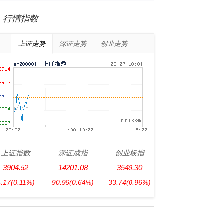
行情指数
上证走势
深证走势
创业走势
上证指数
深证成指
创业板指
3904.52
14201.08
3549.30
4.17
(0.11%)
90.96
(0.64%)
33.74
(0.96%)