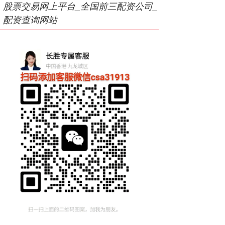
股票交易网上平台_全国前三配资公司_
配资查询网站